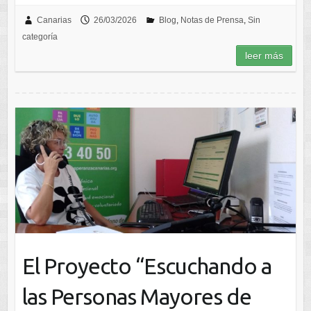
Canarias
26/03/2026
Blog
,
Notas de Prensa
,
Sin
categoría
leer más
El Proyecto “Escuchando a
las Personas Mayores de