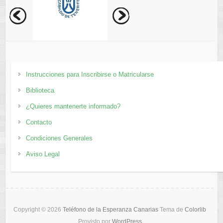
Instrucciones para Inscribirse o Matricularse
Biblioteca
¿Quieres mantenerte informado?
Contacto
Condiciones Generales
Aviso Legal
Copyright © 2026
Teléfono de la Esperanza Canarias
Tema de
Colorlib
Provisto por
WordPress