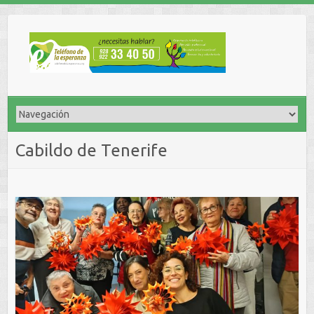
Cabildo de Tenerife