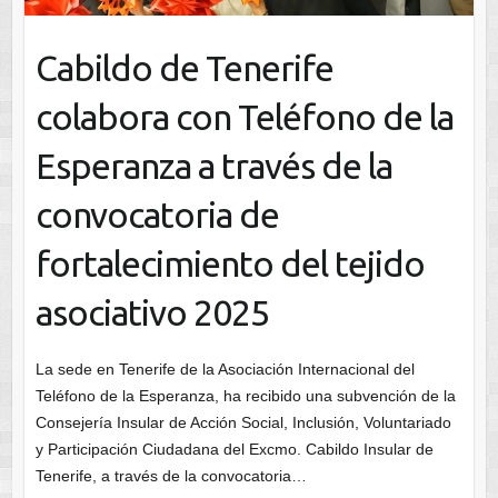
Cabildo de Tenerife
colabora con Teléfono de la
Esperanza a través de la
convocatoria de
fortalecimiento del tejido
asociativo 2025
La sede en Tenerife de la Asociación Internacional del
Teléfono de la Esperanza, ha recibido una subvención de la
Consejería Insular de Acción Social, Inclusión, Voluntariado
y Participación Ciudadana del Excmo. Cabildo Insular de
Tenerife, a través de la convocatoria…