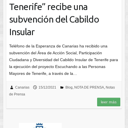
Tenerife” recibe una
subvención del Cabildo
Insular
Teléfono de la Esperanza de Canarias ha recibido una
subvención del Área de Acción Social, Participación
Ciudadana y Diversidad del Cabildo Insular de Tenerife para
la ejecución del proyecto Escuchando a las Personas
Mayores de Tenerife, a través de la…
Canarias
15/12/2021
Blog
,
NOTA DE PRENSA
,
Notas
de Prensa
leer más