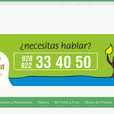
ación y Actividades
Videos
Mi Ficha y Foto
Notas de Prensa