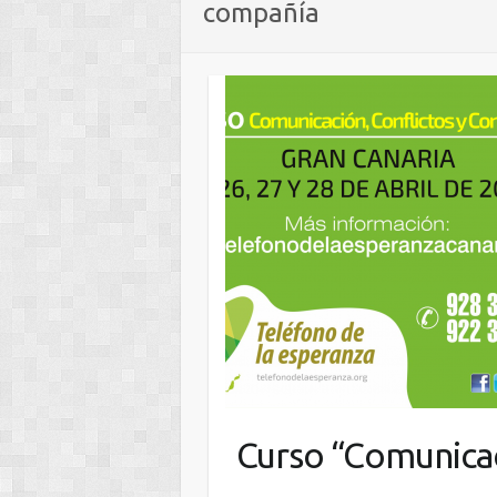
compañía
Curso “Comunicac