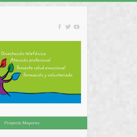
Proyecto Mayores