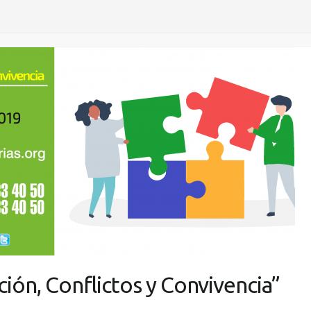
ión, Conflictos y Convivencia”