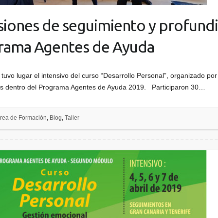
siones de seguimiento y profundi
rama Agentes de Ayuda
l tuvo lugar el intensivo del curso “Desarrollo Personal”, organizado p
as dentro del Programa Agentes de Ayuda 2019. Participaron 30…
rea de Formación
,
Blog
,
Taller