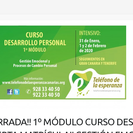
ERRADA!! 1º MÓDULO CURSO DE