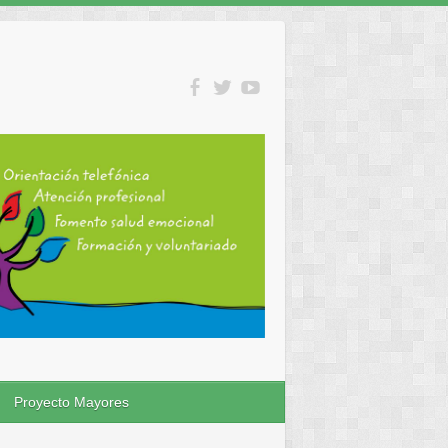
Proyecto Mayores