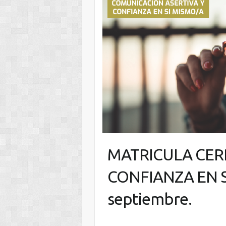
MATRICULA CER
CONFIANZA EN SI 
septiembre.