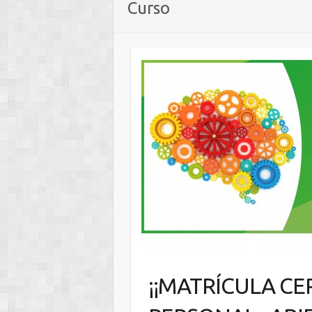
Curso
¡¡MATRÍCULA C