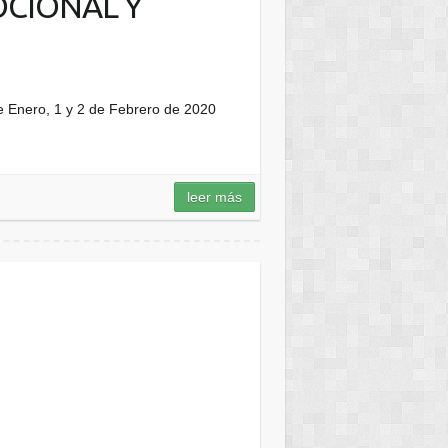
OCIONAL Y
nero, 1 y 2 de Febrero de 2020
leer más