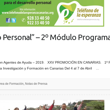
o Personal” – 2º Módulo Program
ión Agentes de Ayuda – 2019. XXV PROMOCIÓN EN CANARIAS. 1º P
a Investigación y Formación en Canarias Del 4 al 7 de Abril …
rea de Formación
,
Notas de Prensa