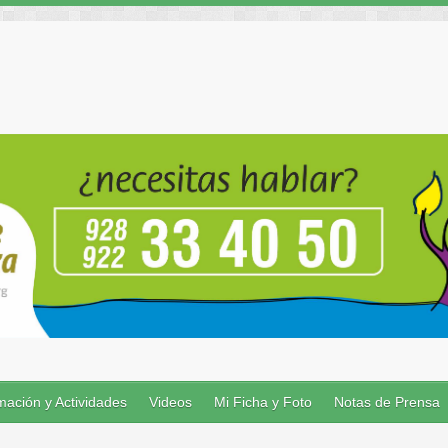
ación y Actividades
Videos
Mi Ficha y Foto
Notas de Prensa