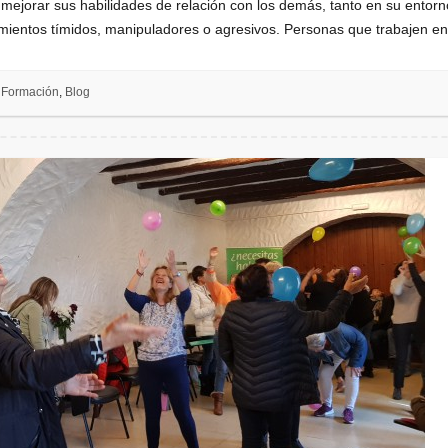
jorar sus habilidades de relación con los demás, tanto en su entorno 
mientos tímidos, manipuladores o agresivos. Personas que trabajen e
 Formación
,
Blog