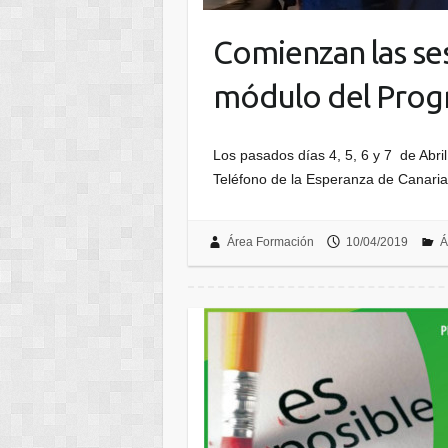
Comienzan las se
módulo del Prog
Los pasados días 4, 5, 6 y 7 de Abri
Teléfono de la Esperanza de Canari
Área Formación
10/04/2019
Á