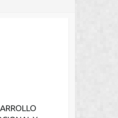
SARROLLO