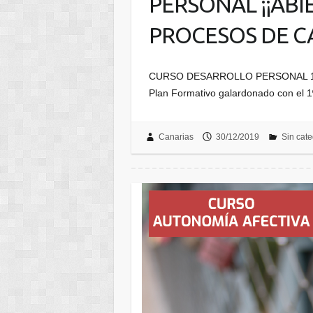
PERSONAL ¡¡ABI
PROCESOS DE C
CURSO DESARROLLO PERSONAL 1º Mó
Plan Formativo galardonado con el 
Canarias
30/12/2019
Sin cate