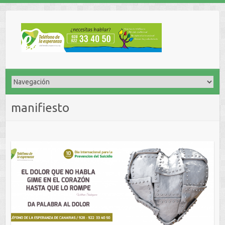
manifiesto