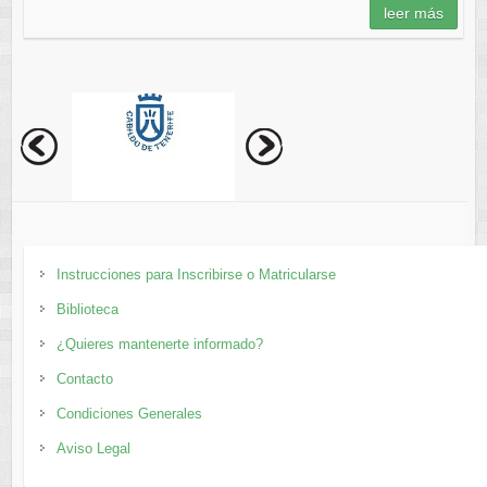
leer más
Instrucciones para Inscribirse o Matricularse
Biblioteca
¿Quieres mantenerte informado?
Contacto
Condiciones Generales
Aviso Legal