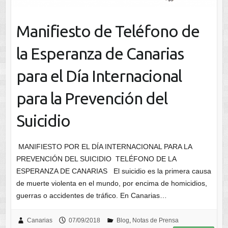
Manifiesto de Teléfono de
la Esperanza de Canarias
para el Día Internacional
para la Prevención del
Suicidio
MANIFIESTO POR EL DÍA INTERNACIONAL PARA LA
PREVENCIÓN DEL SUICIDIO TELÉFONO DE LA
ESPERANZA DE CANARIAS El suicidio es la primera causa
de muerte violenta en el mundo, por encima de homicidios,
guerras o accidentes de tráfico. En Canarias…
Canarias
07/09/2018
Blog
,
Notas de Prensa