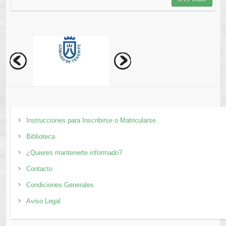
Instrucciones para Inscribirse o Matricularse
Biblioteca
¿Quieres mantenerte informado?
Contacto
Condiciones Generales
Aviso Legal