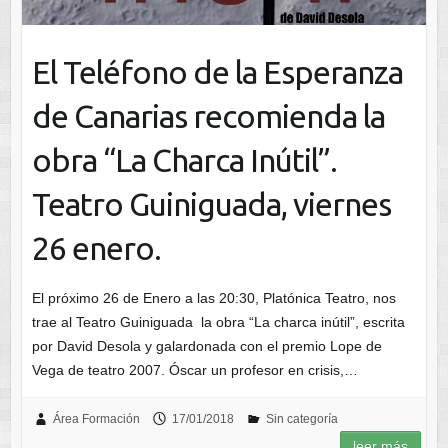
El Teléfono de la Esperanza
de Canarias recomienda la
obra “La Charca Inútil”.
Teatro Guiniguada, viernes
26 enero.
El próximo 26 de Enero a las 20:30, Platónica Teatro, nos
trae al Teatro Guiniguada la obra “La charca inútil”, escrita
por David Desola y galardonada con el premio Lope de
Vega de teatro 2007. Óscar un profesor en crisis,…
Área Formación
17/01/2018
Sin categoría
leer más