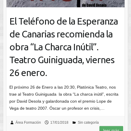
El Teléfono de la Esperanza
de Canarias recomienda la
obra “La Charca Inútil”.
Teatro Guiniguada, viernes
26 enero.
El próximo 26 de Enero a las 20:30, Platónica Teatro, nos
trae al Teatro Guiniguada la obra “La charca inútil”, escrita
por David Desola y galardonada con el premio Lope de
Vega de teatro 2007. Óscar un profesor en crisis,…
Área Formación
17/01/2018
Sin categoría
leer más