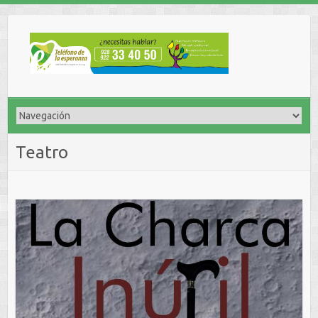
Teatro