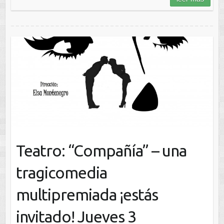
Teatro: “Compañía” – una
tragicomedia
multipremiada ¡estás
invitado! Jueves 3