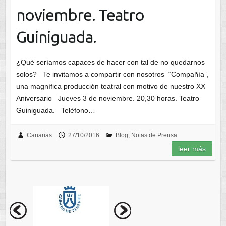
noviembre. Teatro
Guiniguada.
¿Qué seríamos capaces de hacer con tal de no quedarnos
solos? Te invitamos a compartir con nosotros “Compañía”,
una magnífica producción teatral con motivo de nuestro XX
Aniversario Jueves 3 de noviembre. 20,30 horas. Teatro
Guiniguada. Teléfono…
Canarias
27/10/2016
Blog
,
Notas de Prensa
leer más