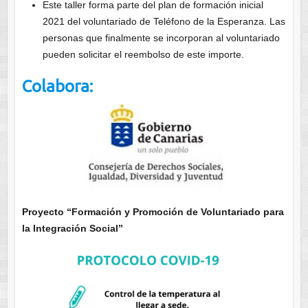
Este taller forma parte del plan de formación inicial
2021 del voluntariado de Teléfono de la Esperanza. Las
personas que finalmente se incorporan al voluntariado
pueden solicitar el reembolso de este importe.
Colabora:
Proyecto “Formación y Promoción de Voluntariado para
la Integración Social”