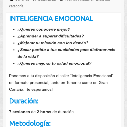
categoría
INTELIGENCIA EMOCIONAL
¿Quieres conocerte mejor?
¿Aprender a superar dificultades?
¿Mejorar tu relación con los demás?
¿Sacar partido a tus cualidades para disfrutar más
de la vida?
¿Quieres mejorar tu salud emocional?
Ponemos a tu disposición el taller “Inteligencia Emocional”
en formato presencial, tanto en Tenerife como en Gran
Canaria, ¡te esperamos!
Duración:
7 sesiones
de
2 horas
de duración.
Metodología: