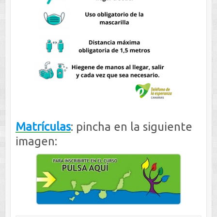
Matrículas
: pincha en la siguiente
imagen: