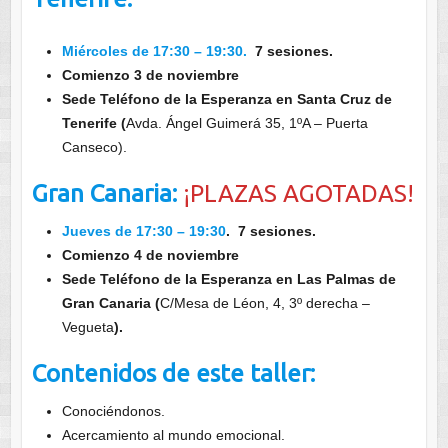
Miércoles de 17:30 – 19:30.
7 sesiones.
Comienzo 3 de noviembre
Sede Teléfono de la Esperanza en Santa Cruz de
Tenerife (
Avda. Ángel Guimerá 35, 1ºA – Puerta
Canseco).
Gran Canaria:
¡PLAZAS AGOTADAS!
Jueves de 17:30 – 19:30
. 7 sesiones.
Comienzo 4 de noviembre
Sede Teléfono de la Esperanza en Las Palmas de
Gran Canaria (
C/Mesa de Léon, 4, 3º derecha –
Vegueta
).
Contenidos de este taller:
Conociéndonos.
Acercamiento al mundo emocional.