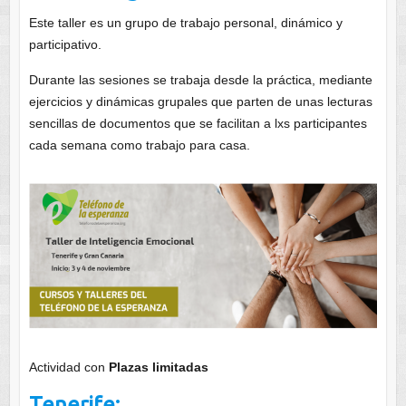
Este taller es un grupo de trabajo personal, dinámico y
participativo.
Durante las sesiones se trabaja desde la práctica, mediante
ejercicios y dinámicas grupales que parten de unas lecturas
sencillas de documentos que se facilitan a lxs participantes
cada semana como trabajo para casa.
Actividad con
Plazas limitadas
Tenerife: