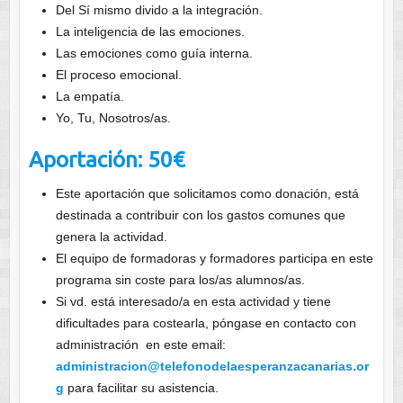
Del Sí mismo divido a la integración.
La inteligencia de las emociones.
Las emociones como guía interna.
El proceso emocional.
La empatía.
Yo, Tu, Nosotros/as.
Aportación: 50€
Este aportación que solicitamos como donación, está
destinada a contribuir con los gastos comunes que
genera la actividad.
El equipo de formadoras y formadores participa en este
programa sin coste para los/as alumnos/as.
Si vd. está interesado/a en esta actividad y tiene
dificultades para costearla, póngase en contacto con
administración en este email:
administracion@telefonodelaesperanzacanarias.or
g
para facilitar su asistencia.