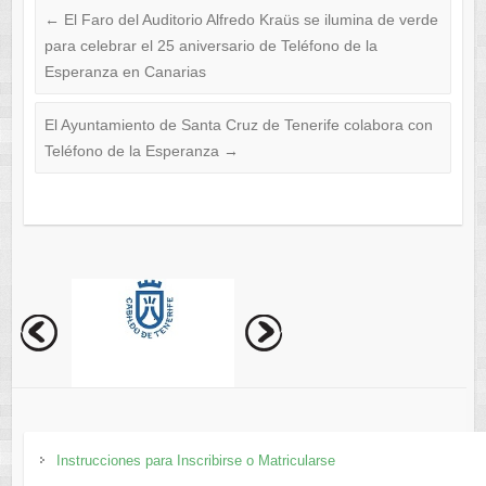
←
El Faro del Auditorio Alfredo Kraüs se ilumina de verde
para celebrar el 25 aniversario de Teléfono de la
Esperanza en Canarias
El Ayuntamiento de Santa Cruz de Tenerife colabora con
Teléfono de la Esperanza
→
Instrucciones para Inscribirse o Matricularse