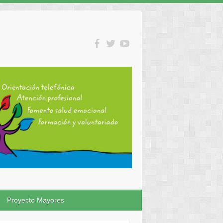
Proyecto Mayores