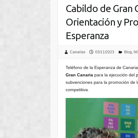
Cabildo de Gran C
Orientación y Pro
Esperanza
Canarias
03/11/2023
Blog
,
N
Teléfono de la Esperanza de Canaria
Gran Canaria
para la ejecución del 
subvenciones para la promoción de la
competitiva.