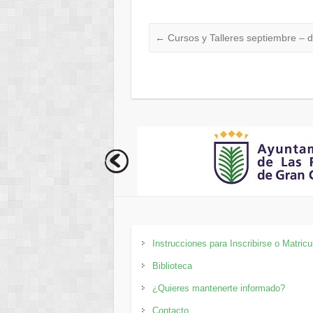
←
Cursos y Talleres septiembre – 
Instrucciones para Inscribirse o Matricu
Biblioteca
¿Quieres mantenerte informado?
Contacto