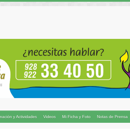
ación y Actividades
Videos
Mi Ficha y Foto
Notas de Prensa