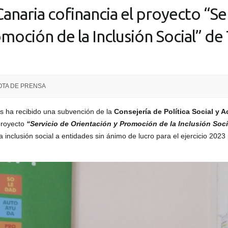
anaria cofinancia el proyecto “Se
moción de la Inclusión Social” de
OTA DE PRENSA
s ha recibido una subvención de la
Consejería de Política Social y A
proyecto
“Servicio de Orientación y Promoción de la Inclusión Soci
 inclusión social a entidades sin ánimo de lucro para el ejercicio 2023