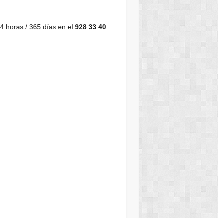
24 horas / 365 días en el
928 33 40