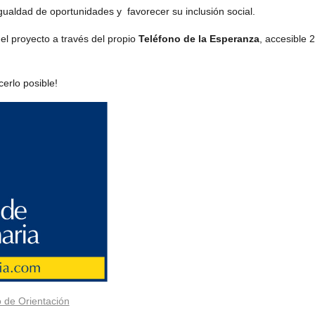
igualdad de oportunidades y favorecer su inclusión social.
el proyecto a través del propio
Teléfono de la Esperanza
, accesible 
erlo posible!
o de Orientación