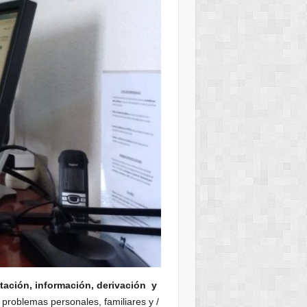
ntación, información, derivación y
 problemas personales, familiares y /