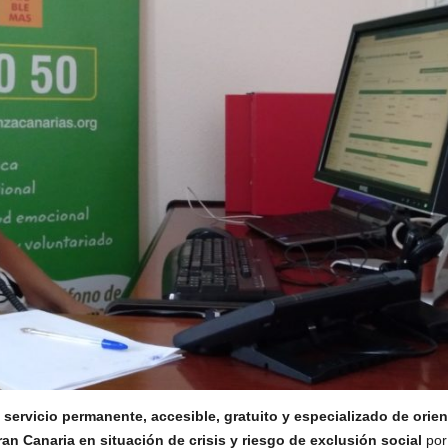
n
servicio permanente, accesible, gratuito y especializado de orie
an Canaria en situación de crisis y riesgo de exclusión social
por