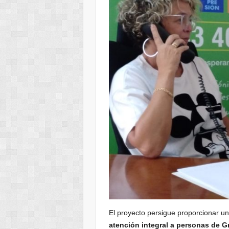
El proyecto persigue proporcionar u
atención integral a personas de Gr