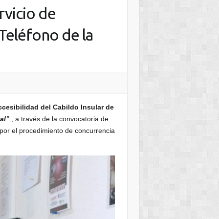
rvicio de
 Teléfono de la
ccesibilidad del Cabildo Insular de
al”
, a través de la convocatoria de
 por el procedimiento de concurrencia