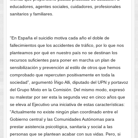
educadores, agentes sociales, cuidadores, profesionales
sanitarios y familiares.
“En España el suicidio motiva cada año el doble de
fallecimientos que los accidentes de tráfico, por lo que nos
planteamos por qué en nuestro país no se destinan los
recursos suficientes para poner en marcha un plan de
sensibilización y prevención al estilo de otros que hemos
comprobado que repercuten positivamente en toda la
sociedad”, argumentó Íñigo Alli, diputado del UPN y portavoz
del Grupo Mixto en la Comisión. Del mismo modo, expresó
su malestar por ser esta la segunda vez en cinco años que
se eleva al Ejecutivo una iniciativa de estas características:
“Actualmente no existe ningún plan coordinado entre el
Gobierno central y las Comunidades Autónomas para
prestar asistencia psicológica, sanitaria y social a las
personas que se plantean acabar con sus vidas. Pero, si