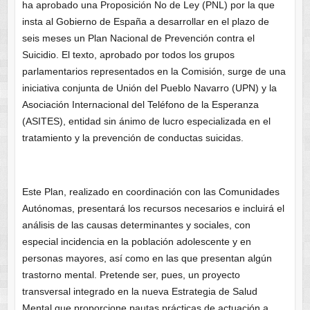
ha aprobado una Proposición No de Ley (PNL) por la que
insta al Gobierno de España a desarrollar en el plazo de
seis meses un Plan Nacional de Prevención contra el
Suicidio. El texto, aprobado por todos los grupos
parlamentarios representados en la Comisión, surge de una
iniciativa conjunta de Unión del Pueblo Navarro (UPN) y la
Asociación Internacional del Teléfono de la Esperanza
(ASITES), entidad sin ánimo de lucro especializada en el
tratamiento y la prevención de conductas suicidas.
Este Plan, realizado en coordinación con las Comunidades
Autónomas, presentará los recursos necesarios e incluirá el
análisis de las causas determinantes y sociales, con
especial incidencia en la población adolescente y en
personas mayores, así como en las que presentan algún
trastorno mental. Pretende ser, pues, un proyecto
transversal integrado en la nueva Estrategia de Salud
Mental que proporcione pautas prácticas de actuación a