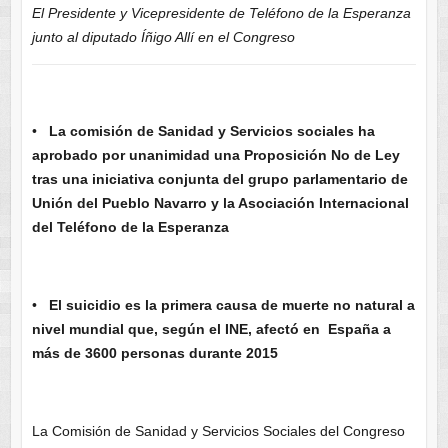
El Presidente y Vicepresidente de Teléfono de la Esperanza
junto al diputado Íñigo Allí en el Congreso
•
La comisión de Sanidad y Servicios sociales ha
aprobado por unanimidad una Proposición No de Ley
tras una iniciativa conjunta del grupo parlamentario de
Unión del Pueblo Navarro y la Asociación Internacional
del Teléfono de la Esperanza
•
El suicidio es la primera causa de muerte no natural a
nivel mundial que, según el INE, afectó en España a
más de 3600 personas durante 2015
La Comisión de Sanidad y Servicios Sociales del Congreso