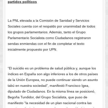
partidos políticos
La PNL elevada a la Comisión de Sanidad y Servicios
Sociales cuenta con el respaldo por unanimidad de todos
los grupos parlamentarios. Además, tanto el Grupo
Parlamentario Socialista como Ciudadanos registraron
sendas enmiendas con el fin de completar el texto
inicialmente propuesto por UPN.
“El suicidio es un problema de salud pública y, aunque los
índices en España son algo inferiores a los de otros países
de la Unión Europea, no puede continuar siendo un asunto
tabú en nuestra sociedad”, manifestó Francisco Igea,
diputado de Ciudadanos. En la misma línea se posicionó,
Begoña Tundidor, del Grupo Socialista, que puso de
manifiesto “la necesidad de un plan nacional contra las