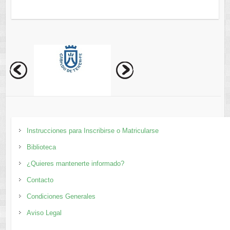
Instrucciones para Inscribirse o Matricularse
Biblioteca
¿Quieres mantenerte informado?
Contacto
Condiciones Generales
Aviso Legal