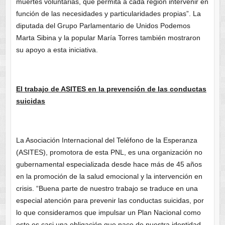
muertes voluntarias, que permita a cada región intervenir en
función de las necesidades y particularidades propias”. La
diputada del Grupo Parlamentario de Unidos Podemos
Marta Sibina y la popular María Torres también mostraron
su apoyo a esta iniciativa.
El trabajo de ASITES en la prevención de las conductas
suicidas
La Asociación Internacional del Teléfono de la Esperanza
(ASITES), promotora de esta PNL, es una organización no
gubernamental especializada desde hace más de 45 años
en la promoción de la salud emocional y la intervención en
crisis. “Buena parte de nuestro trabajo se traduce en una
especial atención para prevenir las conductas suicidas, por
lo que consideramos que impulsar un Plan Nacional como
este es casi una obligación que nace de nuestra identidad