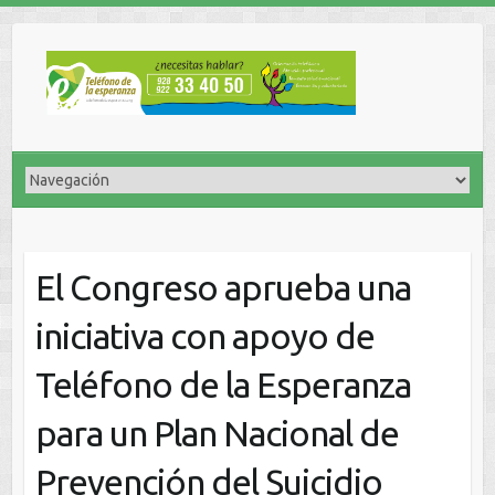
El Congreso aprueba una
iniciativa con apoyo de
Teléfono de la Esperanza
para un Plan Nacional de
Prevención del Suicidio