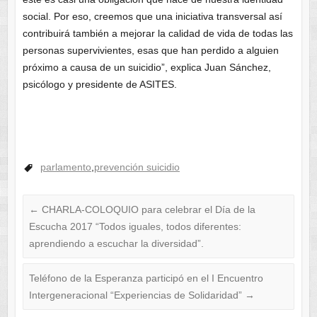
social. Por eso, creemos que una iniciativa transversal así
contribuirá también a mejorar la calidad de vida de todas las
personas supervivientes, esas que han perdido a alguien
próximo a causa de un suicidio”, explica Juan Sánchez,
psicólogo y presidente de ASITES.
parlamento
,
prevención suicidio
←
CHARLA-COLOQUIO para celebrar el Día de la
Escucha 2017 “Todos iguales, todos diferentes:
aprendiendo a escuchar la diversidad”.
Teléfono de la Esperanza participó en el I Encuentro
Intergeneracional “Experiencias de Solidaridad”
→