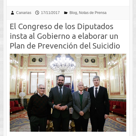
Canarias
17/11/2017
Blog
,
Notas de Prensa
El Congreso de los Diputados
insta al Gobierno a elaborar un
Plan de Prevención del Suicidio