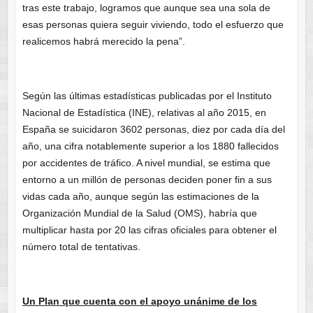
tras este trabajo, logramos que aunque sea una sola de
esas personas quiera seguir viviendo, todo el esfuerzo que
realicemos habrá merecido la pena”.
Según las últimas estadísticas publicadas por el Instituto
Nacional de Estadística (INE), relativas al año 2015, en
España se suicidaron 3602 personas, diez por cada día del
año, una cifra notablemente superior a los 1880 fallecidos
por accidentes de tráfico. A nivel mundial, se estima que
entorno a un millón de personas deciden poner fin a sus
vidas cada año, aunque según las estimaciones de la
Organización Mundial de la Salud (OMS), habría que
multiplicar hasta por 20 las cifras oficiales para obtener el
número total de tentativas.
Un Plan que cuenta con el apoyo unánime de los