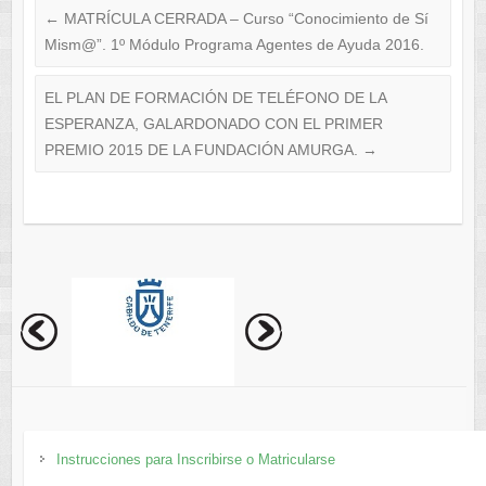
←
MATRÍCULA CERRADA – Curso “Conocimiento de Sí
Mism@”. 1º Módulo Programa Agentes de Ayuda 2016.
EL PLAN DE FORMACIÓN DE TELÉFONO DE LA
ESPERANZA, GALARDONADO CON EL PRIMER
PREMIO 2015 DE LA FUNDACIÓN AMURGA.
→
Instrucciones para Inscribirse o Matricularse