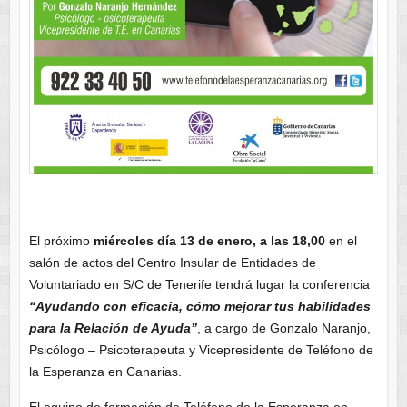
El próximo
miércoles día 13 de enero, a las 18,00
en el
salón de actos del Centro Insular de Entidades de
Voluntariado en S/C de Tenerife tendrá lugar la conferencia
“Ayudando con eficacia, cómo mejorar tus habilidades
para la Relación de Ayuda”
, a cargo de Gonzalo Naranjo,
Psicólogo – Psicoterapeuta y Vicepresidente de Teléfono de
la Esperanza en Canarias.
El equipo de formación de Teléfono de la Esperanza en