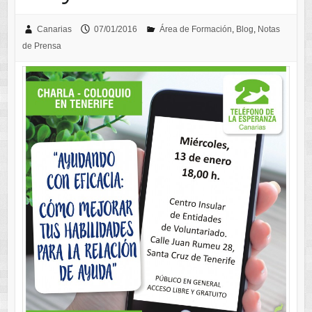
Canarias
07/01/2016
Área de Formación
,
Blog
,
Notas
de Prensa