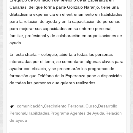
Canarias, del que forma parte Gonzalo Naranjo, tiene una
dilatadísima experiencia en el entrenamiento en habilidades
para la relación de ayuda y en la capacitación de personas
para mejorar sus capacidades en su entorno personal,
familiar, profesional y de colaboración en organizaciones de
ayuda.
En esta charla – coloquio, abierta a todas las personas
interesadas por el tema, se comentarán algunas claves para
ayudar con eficacia, y se presentarán los programas de
formación que Teléfono de la Esperanza pone a disposición
de todas las personas que quieran realizarlos.
comunicación
,
Crecimiento Personal
,
Curso
,
Desarrollo
Personal
,
Habilidades
,
Programa Agentes de Ayuda
,
Relación
de ayuda