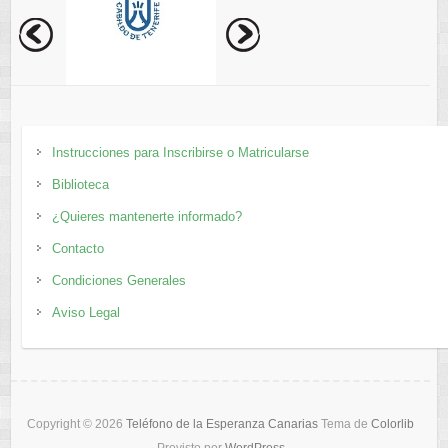
Instrucciones para Inscribirse o Matricularse
Biblioteca
¿Quieres mantenerte informado?
Contacto
Condiciones Generales
Aviso Legal
Copyright © 2026
Teléfono de la Esperanza Canarias
Tema de
Colorlib