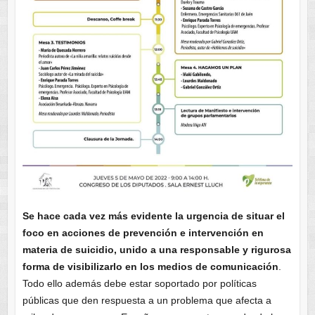
Se hace cada vez más evidente la urgencia de situar el
foco en acciones de prevención e intervención en
materia de suicidio, unido a una responsable y rigurosa
forma de visibilizarlo en los medios de comunicación
.
Todo ello además debe estar soportado por políticas
públicas que den respuesta a un problema que afecta a