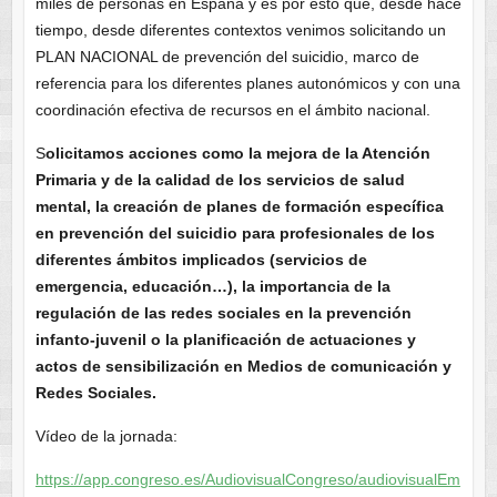
miles de personas en España y es por esto que, desde hace
tiempo, desde diferentes contextos venimos solicitando un
PLAN NACIONAL de prevención del suicidio, marco de
referencia para los diferentes planes autonómicos y con una
coordinación efectiva de recursos en el ámbito nacional.
S
olicitamos acciones como la mejora de la Atención
Primaria y de la calidad de los servicios de salud
mental, la creación de planes de formación específica
en prevención del suicidio para profesionales de los
diferentes ámbitos implicados (servicios de
emergencia, educación…), la importancia de la
regulación de las redes sociales en la prevención
infanto-juvenil o la planificación de actuaciones y
actos de sensibilización en Medios de comunicación y
Redes Sociales.
Vídeo de la jornada:
https://app.congreso.es/AudiovisualCongreso/audiovisualEm