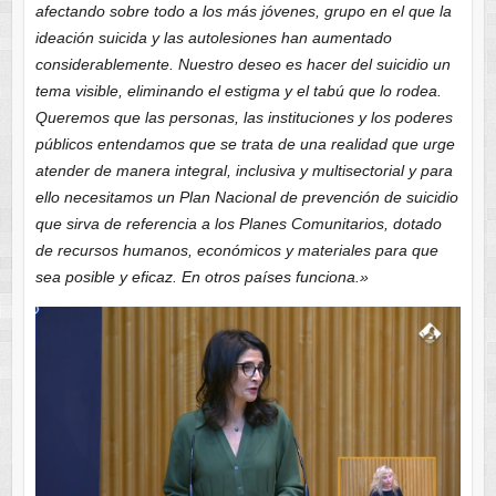
afectando sobre todo a los más jóvenes, grupo en el que la
ideación suicida y las autolesiones han aumentado
considerablemente. Nuestro deseo es hacer del suicidio un
tema visible, eliminando el estigma y el tabú que lo rodea.
Queremos que las personas, las instituciones y los poderes
públicos entendamos que se trata de una realidad que urge
atender de manera integral, inclusiva y multisectorial y para
ello necesitamos un Plan Nacional de prevención de suicidio
que sirva de referencia a los Planes Comunitarios, dotado
de recursos humanos, económicos y materiales para que
sea posible y eficaz. En otros países funciona.»