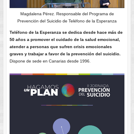
Magdalena Pérez. Responsable del Programa de
Prevención del Suicidio de Teléfono de la Esperanza
Teléfono de la Esperanza se dedica desde hace más de
50 años a promover el cuidado de la salud emocional,
atender a personas que sufren crisis emocionales
graves y trabajar a favor de la prevención del suicidio.
Dispone de sede en Canarias desde 1996.