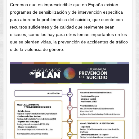
Creemos que es imprescindible que en España existan
programas de sensibilización y de intervención específica
para abordar la problemática del suicidio, que cuente con
recursos suficientes y de calidad que realmente sean
eficaces, como los hay para otros temas importantes en los
que se pierden vidas, la prevención de accidentes de tráfico
o de la violencia de género.