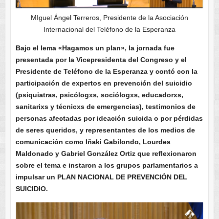
MIguel Ángel Terreros, Presidente de la Asociación
Internacional del Teléfono de la Esperanza
Bajo el lema «Hagamos un plan», la jornada fue
presentada por la Vicepresidenta del Congreso y el
Presidente de Teléfono de la Esperanza y contó con la
participación de expertos en prevención del suicidio
(psiquiatras, psicólogxs, sociólogxs, educadorxs,
sanitarixs y técnicxs de emergencias), testimonios de
personas afectadas por ideación suicida o por pérdidas
de seres queridos, y representantes de los medios de
comunicación como Iñaki Gabilondo, Lourdes
Maldonado y Gabriel González Ortiz que reflexionaron
sobre el tema e instaron a los grupos parlamentarios a
impulsar un PLAN NACIONAL DE PREVENCIÓN DEL
SUICIDIO.