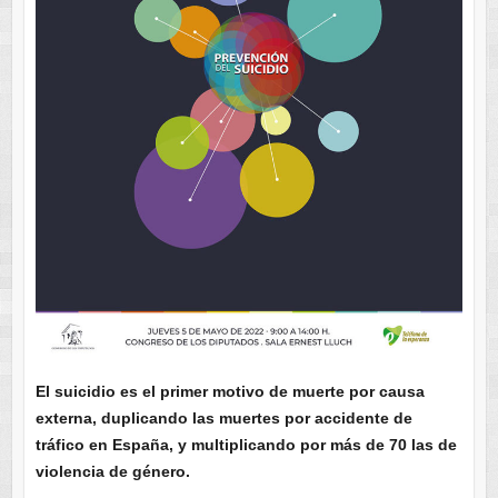
El suicidio es el primer motivo de muerte por causa
externa, duplicando las muertes por accidente de
tráfico en España, y multiplicando por más de 70 las de
violencia de género.