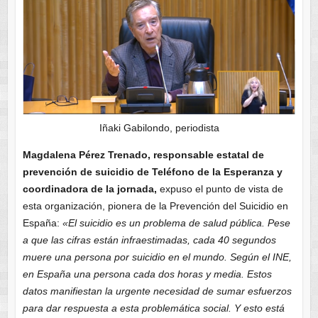
Iñaki Gabilondo, periodista
Magdalena Pérez Trenado, responsable estatal de
prevención de suicidio de Teléfono de la Esperanza y
coordinadora de la jornada,
expuso el punto de vista de
esta organización, pionera de la Prevención del Suicidio en
España:
«El suicidio es un problema de salud pública. Pese
a que las cifras están infraestimadas, cada 40 segundos
muere una persona por suicidio en el mundo. Según el INE,
en España una persona cada dos horas y media. Estos
datos manifiestan la urgente necesidad de sumar esfuerzos
para dar respuesta a esta problemática social. Y esto está