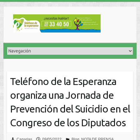
Teléfono de la Esperanza
organiza una Jornada de
Prevención del Suicidio en el
Congreso de los Diputados
Canarias
09/05/2022
Blog
,
NOTA DE PRENSA