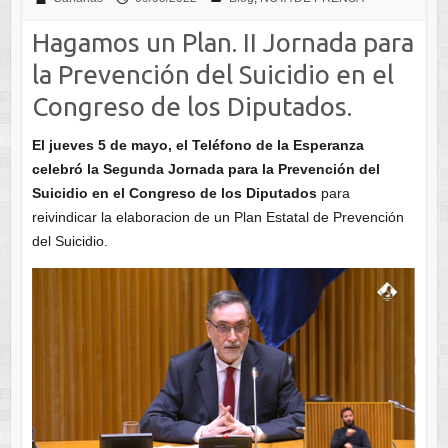
Hagamos un Plan. II Jornada para
la Prevención del Suicidio en el
Congreso de los Diputados.
El jueves 5 de mayo, el Teléfono de la Esperanza
celebró la Segunda Jornada para la Prevención del
Suicidio en el Congreso de los Diputados
para
reivindicar la elaboracion de un Plan Estatal de Prevención
del Suicidio.